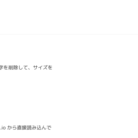
い文字を削除して、サイズを
us.io から直接読み込んで